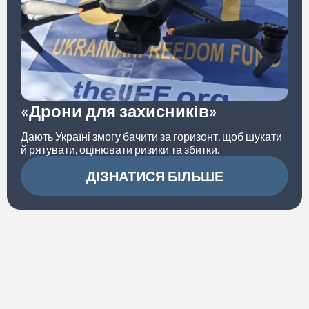
«Дрони для захисників»
Дають Україні змогу бачити за горизонт, щоб шукати
й рятувати, оцінювати ризики та збитки.
ДІЗНАТИСЯ БІЛЬШЕ