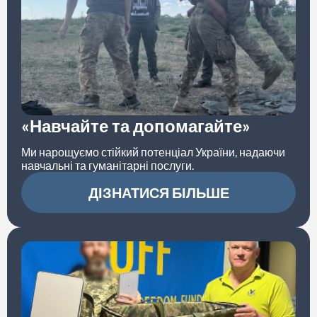
«Навчайте та допомагайте»
Ми нарощуємо стійкий потенціал України, надаючи
навчальні та гуманітарні послуги.
ДІЗНАТИСЯ БІЛЬШЕ