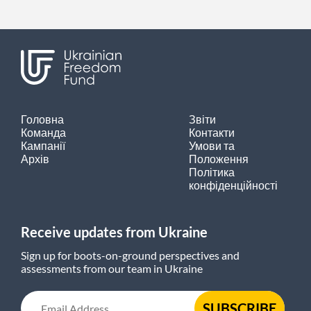
Головна
Звіти
Команда
Контакти
Кампанії
Умови та
Архів
Положення
Політика
конфіденційності
Receive updates from Ukraine
Sign up for boots-on-ground perspectives and
assessments from our team in Ukraine